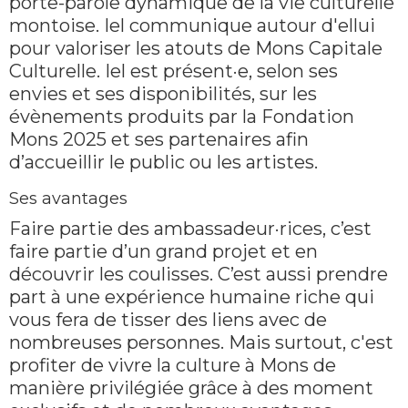
porte-parole dynamique de la vie culturelle
montoise. Iel communique autour d'ellui
pour valoriser les atouts de Mons Capitale
Culturelle. Iel est présent·e, selon ses
envies et ses disponibilités, sur les
évènements produits par la Fondation
Mons 2025 et ses partenaires afin
d’accueillir le public ou les artistes.
Ses avantages
Faire partie des ambassadeur·rices, c’est
faire partie d’un grand projet et en
découvrir les coulisses. C’est aussi prendre
part à une expérience humaine riche qui
vous fera de tisser des liens avec de
nombreuses personnes. Mais surtout, c'est
profiter de vivre la culture à Mons de
manière privilégiée grâce à des moment