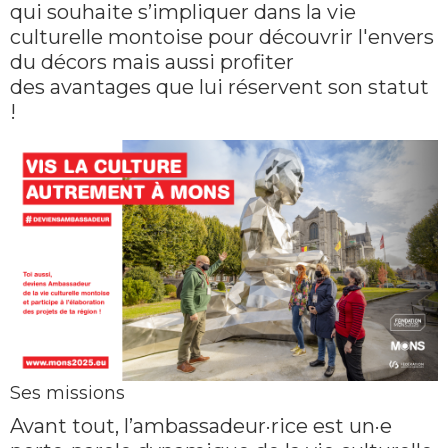
qui souhaite s’impliquer dans la vie
culturelle montoise pour découvrir l'envers
du décors mais aussi profiter
des avantages que lui réservent son statut
!
Ses missions
Avant tout, l’ambassadeur·rice est un·e