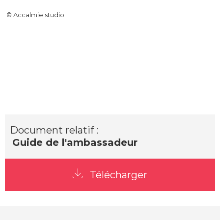
© Accalmie studio
Document relatif :
Guide de l'ambassadeur
Télécharger