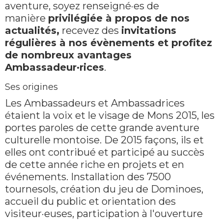
aventure, soyez renseigné·es de
manière
privilégiée à propos de nos
actualités,
recevez des
invitations
régulières à nos évènements et profitez
de nombreux avantages
Ambassadeur·rices
.
Ses origines
Les Ambassadeurs et Ambassadrices
étaient la voix et le visage de Mons 2015, les
portes paroles de cette grande aventure
culturelle montoise. De 2015 façons, ils et
elles ont contribué et participé au succès
de cette année riche en projets et en
événements. Installation des 7500
tournesols, création du jeu de Dominoes,
accueil du public et orientation des
visiteur·euses, participation à l'ouverture