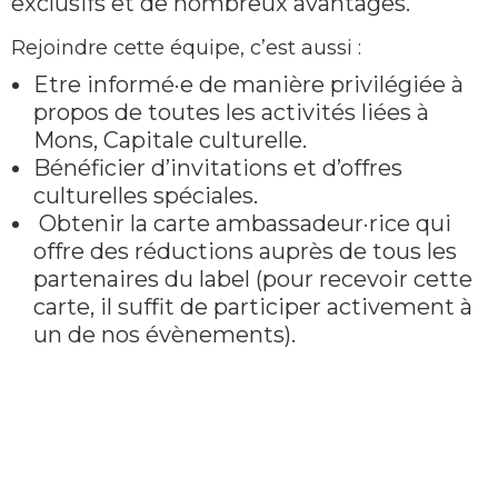
exclusifs et de nombreux avantages.
Rejoindre cette équipe, c’est aussi :
Etre informé·e de manière privilégiée à
propos de toutes les activités liées à
Mons, Capitale culturelle.
Bénéficier d’invitations et d’offres
culturelles spéciales.
Obtenir la carte ambassadeur·rice qui
offre des réductions auprès de tous les
partenaires du label (pour recevoir cette
carte, il suffit de participer activement à
un de nos évènements).