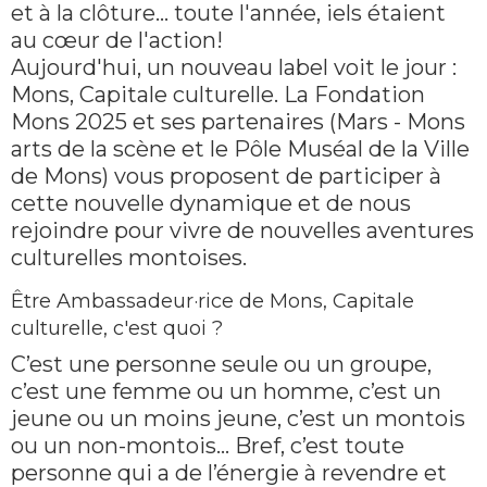
et à la clôture... toute l'année, iels étaient
au cœur de l'action!
Aujourd'hui, un nouveau label voit le jour :
Mons, Capitale culturelle. La Fondation
Mons 2025 et ses partenaires (Mars - Mons
arts de la scène et le Pôle Muséal de la Ville
de Mons) vous proposent de participer à
cette nouvelle dynamique et de nous
rejoindre pour vivre de nouvelles aventures
culturelles montoises.
Être Ambassadeur·rice de Mons, Capitale
culturelle, c'est quoi ?
C’est une personne seule ou un groupe,
c’est une femme ou un homme, c’est un
jeune ou un moins jeune, c’est un montois
ou un non-montois… Bref, c’est toute
personne qui a de l’énergie à revendre et