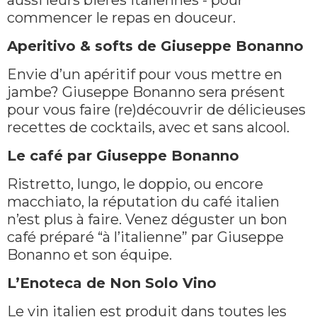
aussi leurs bières italiennes - pour
commencer le repas en douceur.
Aperitivo & softs de Giuseppe Bonanno
Envie d’un apéritif pour vous mettre en
jambe? Giuseppe Bonanno sera présent
pour vous faire (re)découvrir de délicieuses
recettes de cocktails, avec et sans alcool.
Le café par Giuseppe Bonanno
Ristretto, lungo, le doppio, ou encore
macchiato, la réputation du café italien
n’est plus à faire. Venez déguster un bon
café préparé “à l’italienne” par Giuseppe
Bonanno et son équipe.
L’Enoteca de Non Solo Vino
Le vin italien est produit dans toutes les