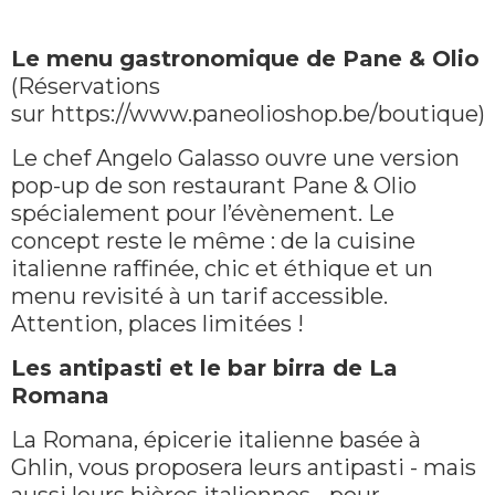
Le menu gastronomique de Pane & Olio
(Réservations
sur https://www.paneolioshop.be/boutique)
Le chef Angelo Galasso ouvre une version
pop-up de son restaurant Pane & Olio
spécialement pour l’évènement. Le
concept reste le même : de la cuisine
italienne raffinée, chic et éthique et un
menu revisité à un tarif accessible.
Attention, places limitées !
Les antipasti et le bar birra de La
Romana
La Romana, épicerie italienne basée à
Ghlin, vous proposera leurs antipasti - mais