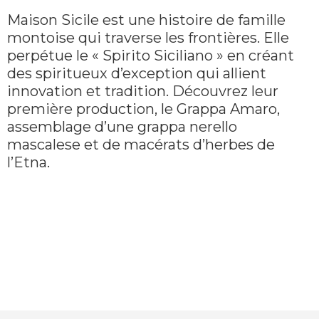
Maison Sicile est une histoire de famille
montoise qui traverse les frontières. Elle
perpétue le « Spirito Siciliano » en créant
des spiritueux d’exception qui allient
innovation et tradition. Découvrez leur
première production, le Grappa Amaro,
assemblage d’une grappa nerello
mascalese et de macérats d’herbes de
l’Etna.