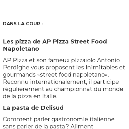
DANS LA COUR :
Les pizza de AP Pizza Street Food
Napoletano
AP Pizza et son fameux pizzaïolo Antonio
Perdighe vous proposent les inimitables et
gourmands «street food napoletano».
Reconnu internationalement, il participe
régulièrement au championnat du monde
de la pizza en Italie.
La pasta de Delisud
Comment parler gastronomie italienne
sans parler de la pasta ? Aliment