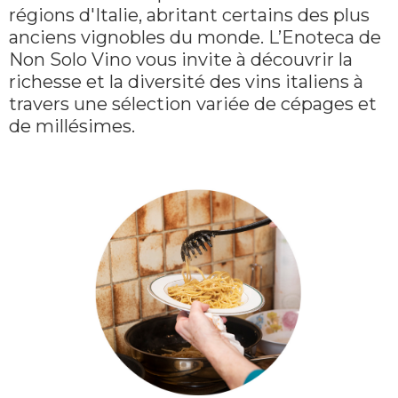
régions d'Italie, abritant certains des plus
anciens vignobles du monde. L’Enoteca de
Non Solo Vino vous invite à découvrir la
richesse et la diversité des vins italiens à
travers une sélection variée de cépages et
de millésimes.