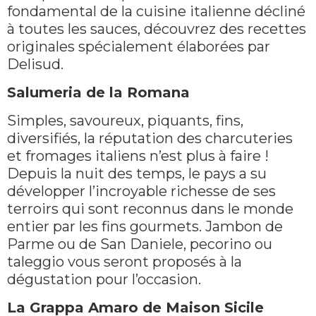
fondamental de la cuisine italienne décliné
à toutes les sauces, découvrez des recettes
originales spécialement élaborées par
Delisud.
Salumeria de la Romana
Simples, savoureux, piquants, fins,
diversifiés, la réputation des charcuteries
et fromages italiens n’est plus à faire !
Depuis la nuit des temps, le pays a su
développer l’incroyable richesse de ses
terroirs qui sont reconnus dans le monde
entier par les fins gourmets. Jambon de
Parme ou de San Daniele, pecorino ou
taleggio vous seront proposés à la
dégustation pour l’occasion.
La Grappa Amaro de Maison Sicile