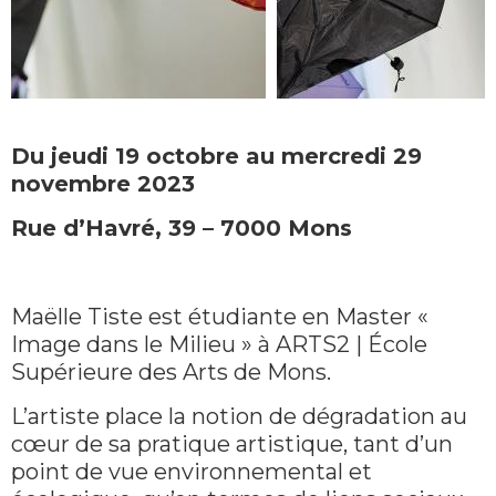
Du jeudi 19 octobre au mercredi 29
novembre 2023
Rue d’Havré, 39 – 7000 Mons
Maëlle Tiste est étudiante en Master «
Image dans le Milieu » à ARTS2 | École
Supérieure des Arts de Mons.
L’artiste place la notion de dégradation au
cœur de sa pratique artistique, tant d’un
point de vue environnemental et