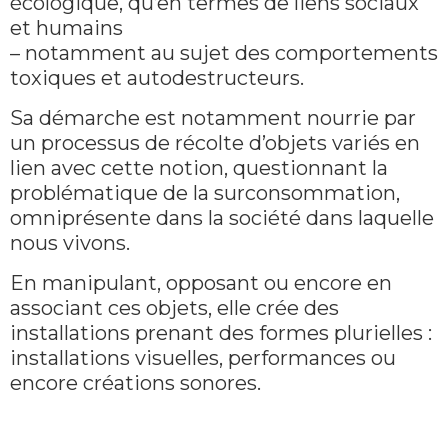
écologique, qu’en termes de liens sociaux
et humains
– notamment au sujet des comportements
toxiques et autodestructeurs.
Sa démarche est notamment nourrie par
un processus de récolte d’objets variés en
lien avec cette notion, questionnant la
problématique de la surconsommation,
omniprésente dans la société dans laquelle
nous vivons.
En manipulant, opposant ou encore en
associant ces objets, elle crée des
installations prenant des formes plurielles :
installations visuelles, performances ou
encore créations sonores.