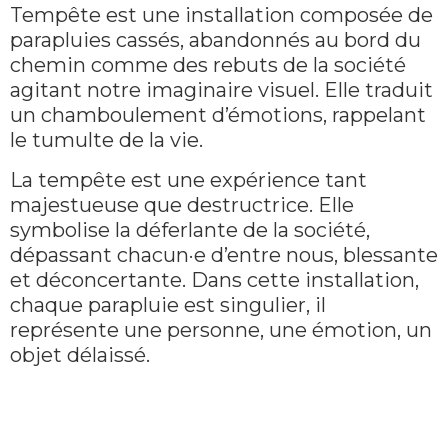
Tempête est une installation composée de
parapluies cassés, abandonnés au bord du
chemin comme des rebuts de la société
agitant notre imaginaire visuel. Elle traduit
un chamboulement d’émotions, rappelant
le tumulte de la vie.
La tempête est une expérience tant
majestueuse que destructrice. Elle
symbolise la déferlante de la société,
dépassant chacun·e d’entre nous, blessante
et déconcertante. Dans cette installation,
chaque parapluie est singulier, il
représente une personne, une émotion, un
objet délaissé.